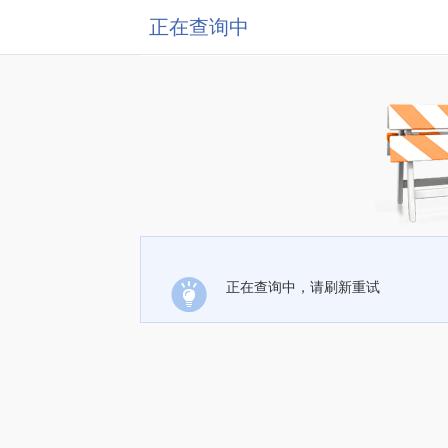
正在查询中
正在查询中，请刷新重试